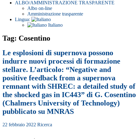
ALBO/AMMINISTRAZIONE TRASPARENTE
Albo on-line
Amministrazione trasparente
Lingua:
Italiano
Tag: Cosentino
Le esplosioni di supernova possono
indurre nuovi processi di formazione
stellare. L’articolo: “Negative and
positive feedback from a supernova
remnant with SHREC: a detailed study of
the shocked gas in IC443” di G. Cosentino
(Chalmers University of Technology)
pubblicato su MNRAS
22 febbraio 2022
Ricerca